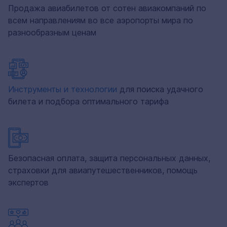
Продажа авиабилетов от сотен авиакомпаний по
всем направлениям во все аэропорты мира по
разнообразным ценам
Инструменты и технологии
для поиска удачного
билета и подбора оптимального тарифа
Безопасная оплата, защита персональных данных,
страховки для авиапутешественников, помощь
экспертов