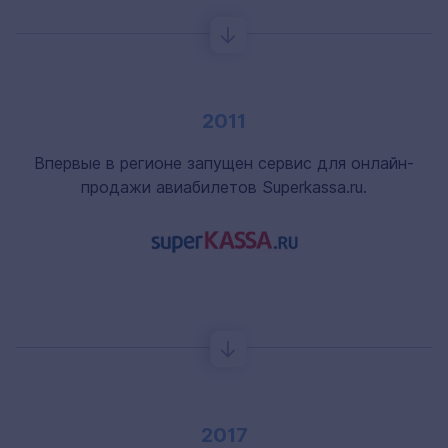
2011
Впервые в регионе запущен сервис для онлайн-
продажи авиабилетов Superkassa.ru.
2017