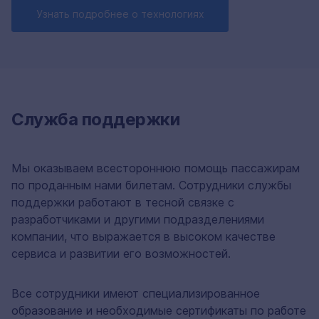
Узнать подробнее о технологиях
Служба поддержки
Мы оказываем всестороннюю помощь пассажирам
по проданным нами билетам. Сотрудники службы
поддержки работают в тесной связке с
разработчиками и другими подразделениями
компании, что выражается в высоком качестве
сервиса и развитии его возможностей.
Все сотрудники имеют специализированное
образование и необходимые сертификаты по работе