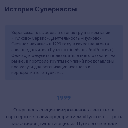
История Суперкассы
Superkassa.ru выросла в стенах группы компаний
«Пулково-Сервис». Деятельность «Пулково-
Сервис» началась в 1999 году в качестве агента
авиапредприятия «Пулково» (сейчас а/к «Россия»).
Сейчас, в результате двадцатилетнего развития на
рынке, в портфеле группы компаний представлены
все услуги для организации частного и
корпоративного туризма.
1999
Открылось специализированное агентство в
партнерстве с авиапредприятием «Пулково». Треть
пассажиров, вылетающих из Пулково являлась