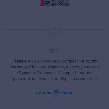
2011
Слияние АПП и «Пулково-Экспресс» в группу
компаний «Пулково-Сервис», в которую входят
«Пулково-Экспресс», Северо-Западное
Транспортное Агентство, Superkassa.ru и АПП