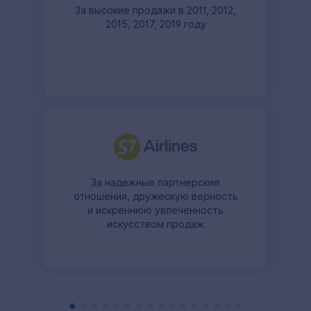
За высокие продажи в 2011, 2012,
2015, 2017, 2019 году
За надежные партнерские
отношения, дружескую верность
и искреннюю увлеченность
искусством продаж