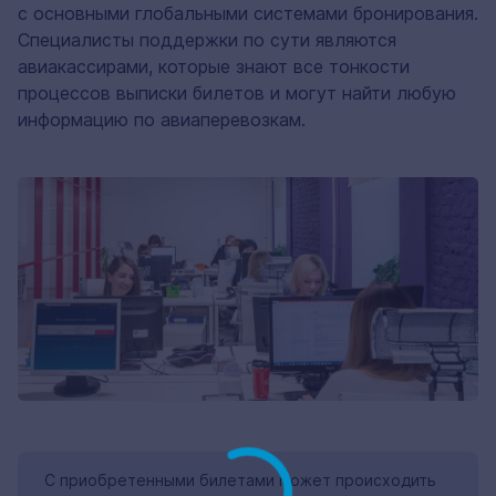
с основными глобальными системами бронирования.
Специалисты поддержки по сути являются
авиакассирами, которые знают все тонкости
процессов выписки билетов и могут найти любую
информацию по авиаперевозкам.
С приобретенными билетами может происходить