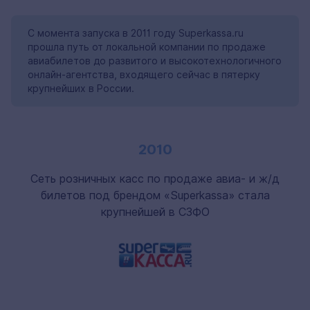
С момента запуска в 2011 году Superkassa.ru
прошла путь от локальной компании по продаже
авиабилетов до развитого и высокотехнологичного
онлайн-агентства, входящего сейчас в пятерку
крупнейших в России.
2010
Сеть розничных касс по продаже авиа- и ж/д
билетов под брендом «Superkassa» стала
крупнейшей в СЗФО