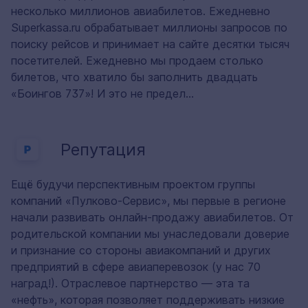
несколько миллионов авиабилетов. Ежедневно
Superkassa.ru обрабатывает миллионы запросов по
поиску рейсов и принимает на сайте десятки тысяч
посетителей. Ежедневно мы продаем столько
билетов, что хватило бы заполнить двадцать
«Боингов 737»! И это не предел…
Репутация
Ещё будучи перспективным проектом группы
компаний «Пулково-Сервис», мы первые в регионе
начали развивать онлайн-продажу авиабилетов. От
родительской компании мы унаследовали доверие
и признание со стороны авиакомпаний и других
предприятий в сфере авиаперевозок (у нас 70
наград!). Отраслевое партнерство — эта та
«нефть», которая позволяет поддерживать низкие