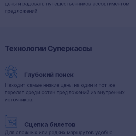
цены и радовать путешественников ассортиментом
предложений.
Технологии Суперкассы
Глубокий поиск
Находит самые низкие цены на один и тот же
перелет среди сотен предложений из внутренних
источников.
Сцепка билетов
Для сложных или редких маршрутов удобно