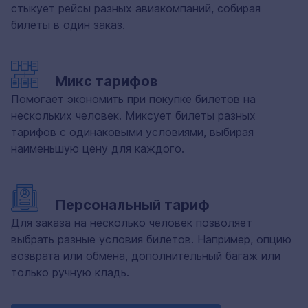
стыкует рейсы разных авиакомпаний, собирая
билеты в один заказ.
Микс тарифов
Помогает экономить при покупке билетов на
нескольких человек. Миксует билеты разных
тарифов с одинаковыми условиями, выбирая
наименьшую цену для каждого.
Персональный тариф
Для заказа на несколько человек позволяет
выбрать разные условия билетов. Например, опцию
возврата или обмена, дополнительный багаж или
только ручную кладь.