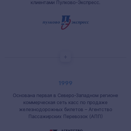
клиентами Пулково-Экспресс.
1999
Основана первая в Северо-Западном регионе
коммерческая сеть касс по продаже
железнодорожных билетов – Агентство
Пассажирских Перевозок (АПП)