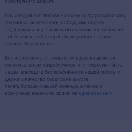
любители его закрыть.
Нас объединяет любовь к своему делу: разработчики,
аналитики, маркетологи, сотрудники службы
поддержки и еще очень много важных специалистов
- обеспечивают бесперебойную работу онлайн-
сервиса Superkassa.ru.
Все инструменты и технологии разрабатываются
силами штатных разработчиков, что позволяет быть
на шаг впереди в бесперебойности нашей работы и
держать качество сервиса на высоте.
Узнать больше о нашей команде, а также о
возможных вакансиях можно на
superkassa.tech
.