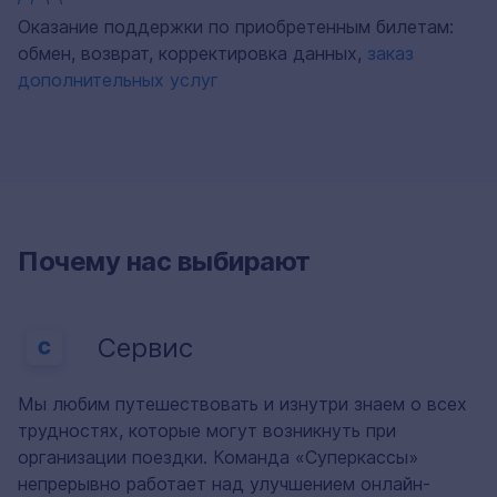
Оказание поддержки по приобретенным билетам:
обмен, возврат, корректировка данных,
заказ
дополнительных услуг
Почему нас выбирают
Сервис
Мы любим путешествовать и изнутри знаем о всех
трудностях, которые могут возникнуть при
организации поездки. Команда «Суперкассы»
непрерывно работает над улучшением онлайн-