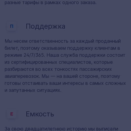
разные тарифы в рамках одного заказа.
Поддержка
Мы несем ответственность за каждый проданный
билет, поэтому оказываем поддержку клиентам в
режиме 24/7/365. Наша служба поддержки состоит
из сертифицированных специалистов, которые
разбираются во всех тонкостях пассажирских
авиаперевозок. Мы — на вашей стороне, поэтому
готовы отстаивать ваши интересы в самых сложных
и запутанных ситуациях.
Емкость
За свою двадцатилетнюю историю мы выписали