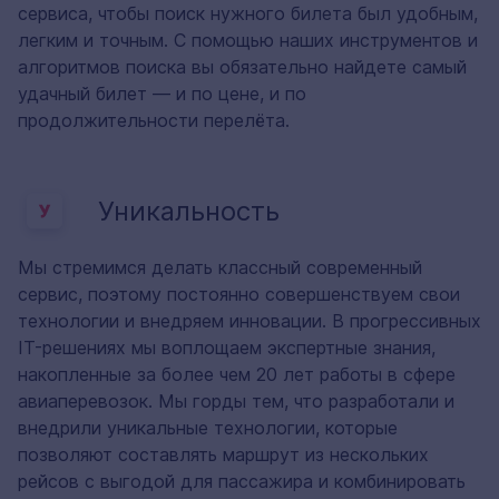
сервиса, чтобы поиск нужного билета был удобным,
легким и точным. С помощью наших инструментов и
алгоритмов поиска вы обязательно найдете самый
удачный билет — и по цене, и по
продолжительности перелёта.
Уникальность
Мы стремимся делать классный современный
сервис, поэтому постоянно совершенствуем свои
технологии и внедряем инновации. В прогрессивных
IT-решениях мы воплощаем экспертные знания,
накопленные за более чем 20 лет работы в сфере
авиаперевозок. Мы горды тем, что разработали и
внедрили уникальные технологии, которые
позволяют составлять маршрут из нескольких
рейсов с выгодой для пассажира и комбинировать