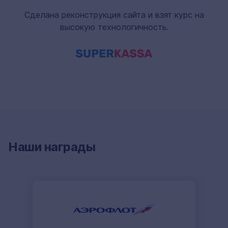
Сделана реконструкция сайта и взят курс на
высокую технологичность.
Наши награды
Slide 1 of 16