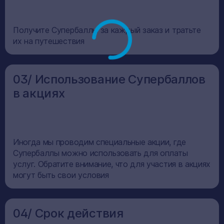
Получите Супербаллы за каждый заказ и тратьте
их на путешествия
03/ Использование Супербаллов
в акциях
Иногда мы проводим специальные акции, где
Супербаллы можно использовать для оплаты
услуг. Обратите внимание, что для участия в акциях
могут быть свои условия
04/ Срок действия