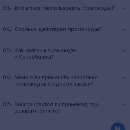
03/
Кто может использовать промокоды?
04/
Сколько действуют промокоды?
05/
Как связаны промокоды
и Супербаллы?
06/
Можно ли применить несколько
промокодов к одному заказу?
07/
Восстановится ли промокод при
возврате билета?