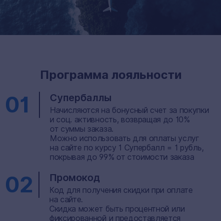
Программа лояльности
01
Супербаллы
Начисляются на бонусный счет за покупки
и соц. активность, возвращая до 10%
от суммы заказа.
Можно использовать для оплаты услуг
на сайте по курсу 1 Супербалл = 1 рубль,
покрывая до 99% от стоимости заказа
02
Промокод
Код для получения скидки при оплате
на сайте.
Скидка может быть процентной или
фиксированной и предоставляется