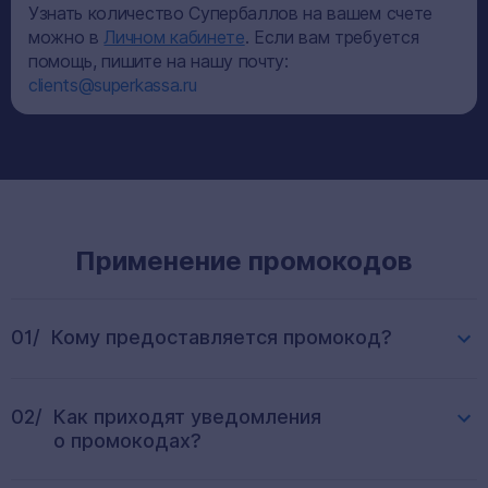
Узнать количество Супербаллов на вашем счете
можно в
Личном кабинете
. Если вам требуется
помощь, пишите на нашу почту:
clients@superkassa.ru
Применение промокодов
01/
Кому предоставляется промокод?
02/
Как приходят уведомления
о промокодах?