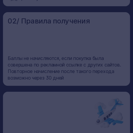
02/ Правила получения
Баллы не начисляются, если покупка была
совершена по рекламной ссылке с других сайтов.
Повторное начисление после такого перехода
возможно через 30 дней