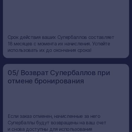
Срок действия ваших Супербаллов составляет
18 месяцев с момента их начисления. Успейте
использовать их до окончания срока!
05/ Возврат Супербаллов при
отмене бронирования
Если заказ отменен, начисленные за него
Супербаллы будут возвращены на ваш счет
и снова доступны для использования