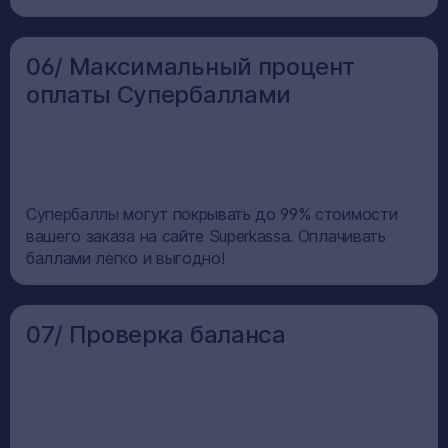
06/ Максимальный процент
оплаты Супербаллами
Супербаллы могут покрывать до 99% стоимости
вашего заказа на сайте Superkassa. Оплачивать
баллами легко и выгодно!
07/ Проверка баланса