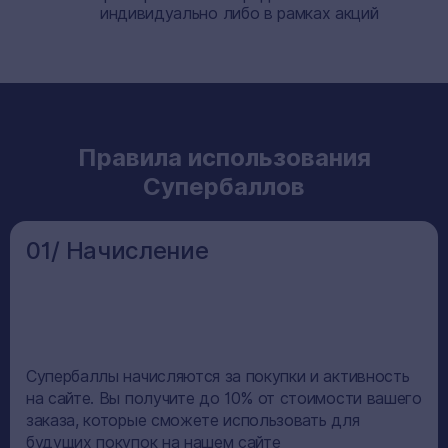
индивидуально либо в рамках акций
Правила использования
Супербаллов
01/ Начисление
Супербаллы начисляются за покупки и активность
на сайте. Вы получите до 10% от стоимости вашего
заказа, которые сможете использовать для
будущих покупок на нашем сайте