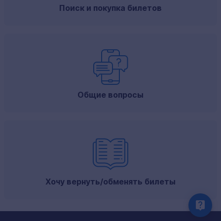
Поиск и покупка билетов
Общие вопросы
Хочу вернуть/обменять билеты