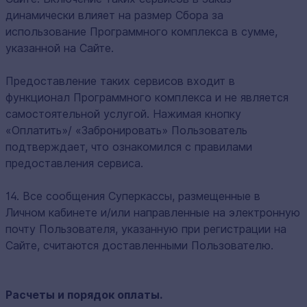
динамически влияет на размер Сбора за
использование Программного комплекса в сумме,
указанной на Сайте.
Предоставление таких сервисов входит в
функционал Программного комплекса и не является
самостоятельной услугой. Нажимая кнопку
«Оплатить»/ «Забронировать» Пользователь
подтверждает, что ознакомился с правилами
предоставления сервиса.
14. Все сообщения Суперкассы, размещенные в
Личном кабинете и/или направленные на электронную
почту Пользователя, указанную при регистрации на
Сайте, считаются доставленными Пользователю.
Расчеты и порядок оплаты.