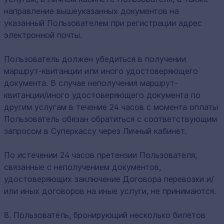
направление вышеуказанных документов на
указанный Пользователем при регистрации адрес
электронной почты.
Пользователь должен убедиться в получении
маршрут-квитанции или иного удостоверяющего
документа. В случае неполучения маршрут-
квитанции/иного удостоверяющего документа по
другим услугам в течение 24 часов с момента оплаты
Пользователь обязан обратиться с соответствующим
запросом в Суперкассу через Личный кабинет.
По истечении 24 часов претензии Пользователя,
связанные с неполучением документов,
удостоверяющих заключение Договора перевозки и/
или иных договоров на иные услуги, не принимаются.
8. Пользователь, бронирующий несколько билетов