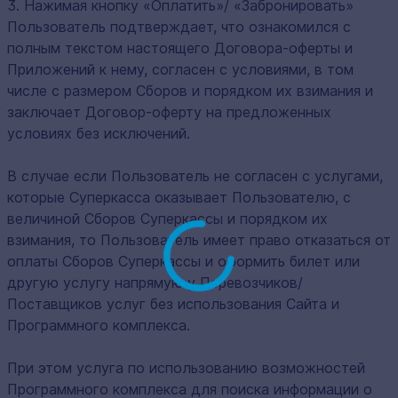
3. Нажимая кнопку «Оплатить»/ «Забронировать»
Пользователь подтверждает, что ознакомился с
полным текстом настоящего Договора-оферты и
Приложений к нему, согласен с условиями, в том
числе с размером Сборов и порядком их взимания и
заключает Договор-оферту на предложенных
условиях без исключений.
В случае если Пользователь не согласен с услугами,
которые Суперкасса оказывает Пользователю, с
величиной Сборов Суперкассы и порядком их
взимания, то Пользователь имеет право отказаться от
оплаты Сборов Суперкассы и оформить билет или
другую услугу напрямую у Перевозчиков/
Поставщиков услуг без использования Сайта и
Программного комплекса.
При этом услуга по использованию возможностей
Программного комплекса для поиска информации о