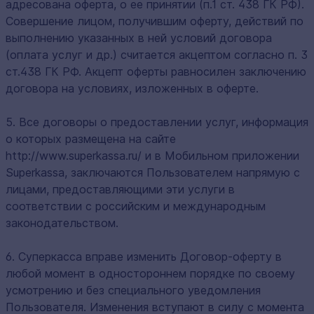
адресована оферта, о ее принятии (п.1 ст. 438 ГК РФ).
Совершение лицом, получившим оферту, действий по
выполнению указанных в ней условий договора
(оплата услуг и др.) считается акцептом согласно п. 3
ст.438 ГК РФ. Акцепт оферты равносилен заключению
договора на условиях, изложенных в оферте.
5. Все договоры о предоставлении услуг, информация
о которых размещена на сайте
http://www.superkassa.ru/ и в Мобильном приложении
Superkassa, заключаются Пользователем напрямую с
лицами, предоставляющими эти услуги в
соответствии с российским и международным
законодательством.
6. Суперкасса вправе изменить Договор-оферту в
любой момент в одностороннем порядке по своему
усмотрению и без специального уведомления
Пользователя. Изменения вступают в силу с момента