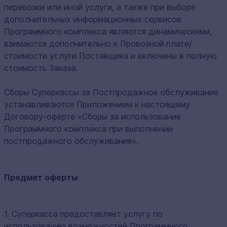
перевозки или иной услуги, а также при выборе
дополнительных информационных сервисов
Программного комплекса являются динамическими,
взимаются дополнительно к Провозной плате/
стоимости услуги Поставщика и включены в полную
стоимость Заказа.
Сборы Суперкассы за Постпродажное обслуживание
устанавливаются Приложением к настоящему
Договору-оферте «Сборы за использование
Программного комплекса при выполнении
постпродажного обслуживания».
Предмет оферты
1. Суперкасса предоставляет услугу по
использованию возможностей Программного