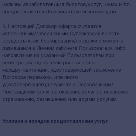
наличии авиабилетов/ж/д билетов/услуг, ценах и т.п.
предоставляется Пользователю безвозмездно.
4. Настоящий Договор-оферта считается
исполненным/завершенным Суперкассой в части
осуществления бронирования/продажи с момента
размещения в Личном кабинете Пользователя либо
направления на указанный Пользователем при
регистрации адрес электронной почты
маршрутквитанции, удостоверяющей заключение
Договора перевозки, или иного
удостоверяющегодокумента с Перевозчиком/
Поставщиком услуг на оказание услуг по перевозке,
страхованию, размещению или другим услугам.
Условия и порядок предоставления услуг