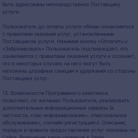
быть адресованы непосредственно Поставщику
услуги.
Пользователь до оплаты услуги обязан ознакомиться
с правилами оказания услуг, установленными
Поставщиком услуги. Нажимая кнопку «Оплатить»/
«Забронировать» Пользователь подтверждает, что
ознакомился с правилами оказания услуги и осознает,
что в некоторых случаях на него могут быть
наложены штрафные санкции и удержания со стороны
Поставщика услуг.
13. Возможности Программного комплекса
позволяют, по желанию Пользователя, реализовать
дополнительные информационные сервисы (в
частности, «смс-информирование», «персональное
обслуживание», «онлайн регистрация»). Описание,
порядок и правила предоставления услуг показаны на
Сайте. Включение таких сервисов в Заказ