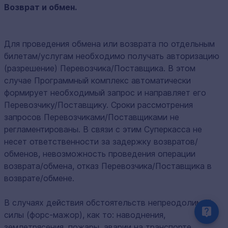
Возврат и обмен.
Для проведения обмена или возврата по отдельным
билетам/услугам необходимо получать авторизацию
(разрешение) Перевозчика/Поставщика. В этом
случае Программный комплекс автоматически
формирует необходимый запрос и направляет его
Перевозчику/Поставщику. Сроки рассмотрения
запросов Перевозчиками/Поставщиками не
регламентированы. В связи с этим Суперкасса не
несет ответственности за задержку возвратов/
обменов, невозможность проведения операции
возврата/обмена, отказ Перевозчика/Поставщика в
возврате/обмене.
В случаях действия обстоятельств непреодолимой
силы (форс-мажор), как то: наводнения,
землетрясения, пожары, аварии на транспорте,