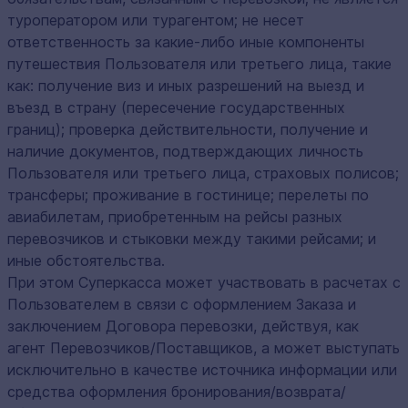
туроператором или турагентом; не несет
ответственность за какие-либо иные компоненты
путешествия Пользователя или третьего лица, такие
как: получение виз и иных разрешений на выезд и
въезд в страну (пересечение государственных
границ); проверка действительности, получение и
наличие документов, подтверждающих личность
Пользователя или третьего лица, страховых полисов;
трансферы; проживание в гостинице; перелеты по
авиабилетам, приобретенным на рейсы разных
перевозчиков и стыковки между такими рейсами; и
иные обстоятельства.
При этом Суперкасса может участвовать в расчетах с
Пользователем в связи с оформлением Заказа и
заключением Договора перевозки, действуя, как
агент Перевозчиков/Поставщиков, а может выступать
исключительно в качестве источника информации или
средства оформления бронирования/возврата/