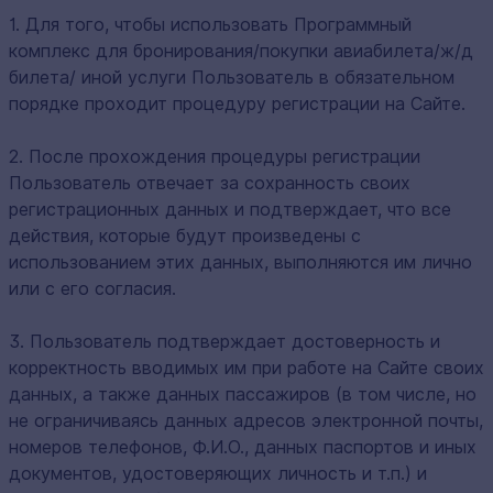
1. Для того, чтобы использовать Программный
комплекс для бронирования/покупки авиабилета/ж/д
билета/ иной услуги Пользователь в обязательном
порядке проходит процедуру регистрации на Сайте.
2. После прохождения процедуры регистрации
Пользователь отвечает за сохранность своих
регистрационных данных и подтверждает, что все
действия, которые будут произведены с
использованием этих данных, выполняются им лично
или с его согласия.
3. Пользователь подтверждает достоверность и
корректность вводимых им при работе на Сайте своих
данных, а также данных пассажиров (в том числе, но
не ограничиваясь данных адресов электронной почты,
номеров телефонов, Ф.И.О., данных паспортов и иных
документов, удостоверяющих личность и т.п.) и