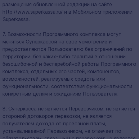
размещения обновленной редакции на сайте
http://www.superkassa.ru/ и в Мобильном приложении
Superkassa.
7. Возможности Программного комплекса могут
меняться Суперкассой на свое усмотрение и
предоставляются Пользователю без ограничений по
территории, без каких-либо гарантий в отношении
безошибочной и бесперебойной работы Программного
комплекса, отдельных его частей, компонентов,
возможностей, реализуемых средств или
функциональности, соответствия функциональности
конкретным целям и ожиданиям Пользователя.
8. Суперкасса не является Перевозчиком, не является
стороной договоров перевозки, не является
получателем дохода от провозной платы,
устанавливаемой Перевозчиком, не отвечает по
обязательствам, связанным с перевозкой; не является