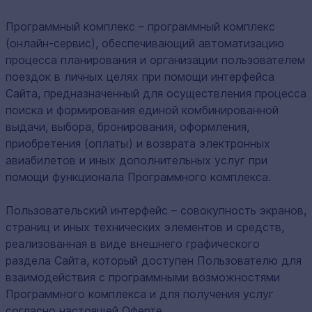
Программный комплекс – программный комплекс
(онлайн-сервис), обеспечивающий автоматизацию
процесса планирования и организации пользователем
поездок в личных целях при помощи интерфейса
Сайта, предназначенный для осуществления процесса
поиска и формирования единой комбинированной
выдачи, выбора, бронирования, оформления,
приобретения (оплаты) и возврата электронных
авиабилетов и иных дополнительных услуг при
помощи функционала Программного комплекса.
Пользовательский интерфейс – совокупность экранов,
страниц и иных технических элементов и средств,
реализованная в виде внешнего графического
раздела Сайта, который доступен Пользователю для
взаимодействия с программными возможностями
Программного комплекса и для получения услуг
согласно настоящей Оферте.