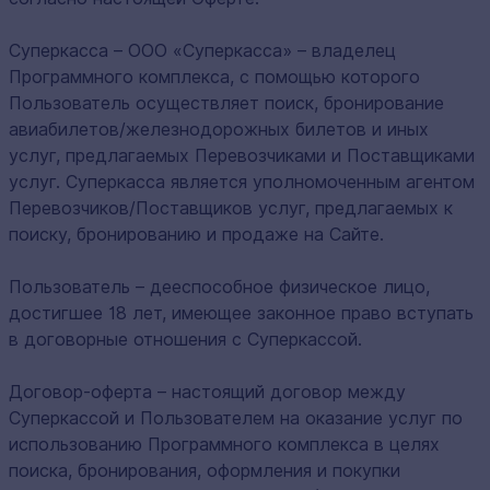
Суперкасса – ООО «Суперкасса» – владелец
Программного комплекса, с помощью которого
Пользователь осуществляет поиск, бронирование
авиабилетов/железнодорожных билетов и иных
услуг, предлагаемых Перевозчиками и Поставщиками
услуг. Суперкасса является уполномоченным агентом
Перевозчиков/Поставщиков услуг, предлагаемых к
поиску, бронированию и продаже на Сайте.
Пользователь – дееспособное физическое лицо,
достигшее 18 лет, имеющее законное право вступать
в договорные отношения с Суперкассой.
Договор-оферта – настоящий договор между
Суперкассой и Пользователем на оказание услуг по
использованию Программного комплекса в целях
поиска, бронирования, оформления и покупки