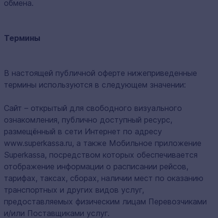
обмена.
Термины
В настоящей публичной оферте нижеприведенные
термины используются в следующем значении:
Сайт – открытый для свободного визуального
ознакомления, публично доступный ресурс,
размещённый в сети Интернет по адресу
www.superkassa.ru, а также Мобильное приложение
Superkassa, посредством которых обеспечивается
отображение информации о расписании рейсов,
тарифах, таксах, сборах, наличии мест по оказанию
транспортных и других видов услуг,
предоставляемых физическим лицам Перевозчиками
и/или Поставщиками услуг.