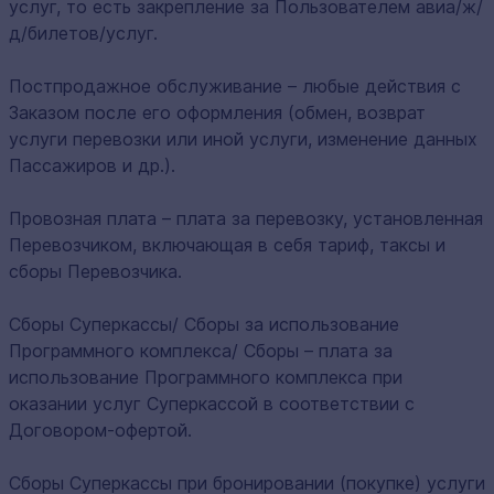
услуг, то есть закрепление за Пользователем авиа/ж/
д/билетов/услуг.
Постпродажное обслуживание – любые действия с
Заказом после его оформления (обмен, возврат
услуги перевозки или иной услуги, изменение данных
Пассажиров и др.).
Провозная плата – плата за перевозку, установленная
Перевозчиком, включающая в себя тариф, таксы и
сборы Перевозчика.
Сборы Суперкассы/ Сборы за использование
Программного комплекса/ Сборы – плата за
использование Программного комплекса при
оказании услуг Суперкассой в соответствии с
Договором-офертой.
Сборы Суперкассы при бронировании (покупке) услуги