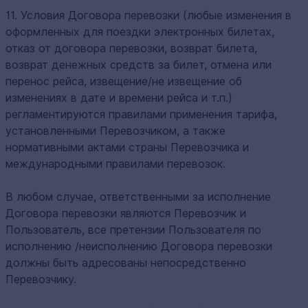
11. Условия Договора перевозки (любые изменения в
оформленных для поездки электронных билетах,
отказ от договора перевозки, возврат билета,
возврат денежных средств за билет, отмена или
перенос рейса, извещение/не извещение об
изменениях в дате и времени рейса и т.п.)
регламентируются правилами применения тарифа,
установленными Перевозчиком, а также
нормативными актами страны Перевозчика и
международными правилами перевозок.
В любом случае, ответственными за исполнение
Договора перевозки являются Перевозчик и
Пользователь, все претензии Пользователя по
исполнению /неисполнению Договора перевозки
должны быть адресованы непосредственно
Перевозчику.