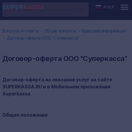
RUB
,
₽
・
・
Вопросы и ответы
Общие вопросы
Правовая информация
・
Договор-оферта ООО "Суперкасса"
Договор-оферта ООО "Суперкасса"
Договор-оферта на оказание услуг на сайте
SUPERKASSA.RU и в Мобильном приложении
Superkassa
Общие положения