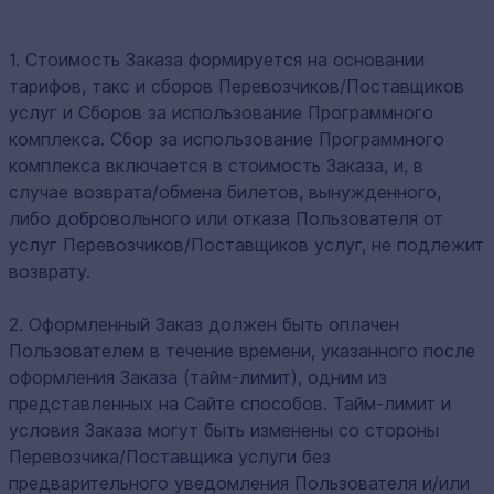
1. Стоимость Заказа формируется на основании
тарифов, такс и сборов Перевозчиков/Поставщиков
услуг и Сборов за использование Программного
комплекса. Сбор за использование Программного
комплекса включается в стоимость Заказа, и, в
случае возврата/обмена билетов, вынужденного,
либо добровольного или отказа Пользователя от
услуг Перевозчиков/Поставщиков услуг, не подлежит
возврату.
2. Оформленный Заказ должен быть оплачен
Пользователем в течение времени, указанного после
оформления Заказа (тайм-лимит), одним из
представленных на Сайте способов. Тайм-лимит и
условия Заказа могут быть изменены со стороны
Перевозчика/Поставщика услуги без
предварительного уведомления Пользователя и/или