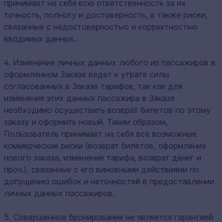
принимает на себя всю ответственность за их
точность, полноту и достоверность, а также риски,
связанные с недостоверностью и корректностью
вводимых данных.
4. Изменение личных данных любого из пассажиров в
оформленном Заказе ведет к утрате силы
согласованных в Заказе тарифов, так как для
изменения этих данных пассажира в Заказе
необходимо осуществить возврат билетов по этому
заказу и оформить новый. Таким образом,
Пользователь принимает на себя все возможные
коммерческие риски (возврат билетов, оформление
нового заказа, изменение тарифа, возврат денег и
проч.), связанные с его виновными действиями по
допущению ошибок и неточностей в предоставлении
личных данных пассажиров.
5. Совершенное бронирование не является гарантией