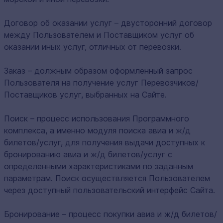
Договор об оказании услуг – двусторонний договор
между Пользователем и Поставщиком услуг об
оказании иных услуг, отличных от перевозки.
Заказ – должным образом оформленный запрос
Пользователя на получение услуг Перевозчиков/
Поставщиков услуг, выбранных на Сайте.
Поиск – процесс использования Программного
комплекса, а именно модуля поиска авиа и ж/д
билетов/услуг, для получения выдачи доступных к
бронированию авиа и ж/д билетов/услуг с
определенными характеристиками по заданным
параметрам. Поиск осуществляется Пользователем
через доступный пользовательский интерфейс Сайта.
Бронирование – процесс покупки авиа и ж/д билетов/