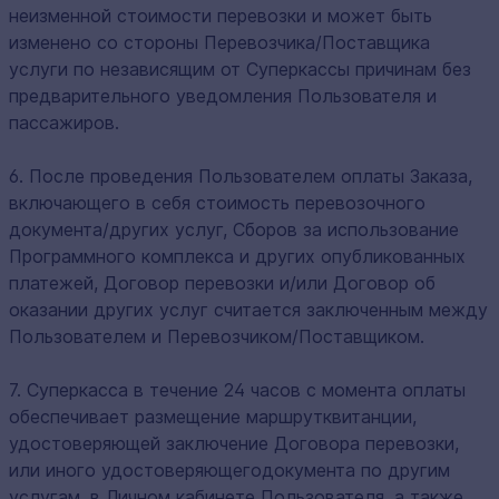
неизменной стоимости перевозки и может быть
изменено со стороны Перевозчика/Поставщика
услуги по независящим от Суперкассы причинам без
предварительного уведомления Пользователя и
пассажиров.
6. После проведения Пользователем оплаты Заказа,
включающего в себя стоимость перевозочного
документа/других услуг, Сборов за использование
Программного комплекса и других опубликованных
платежей, Договор перевозки и/или Договор об
оказании других услуг считается заключенным между
Пользователем и Перевозчиком/Поставщиком.
7. Суперкасса в течение 24 часов с момента оплаты
обеспечивает размещение маршрутквитанции,
удостоверяющей заключение Договора перевозки,
или иного удостоверяющегодокумента по другим
услугам, в Личном кабинете Пользователя, а также