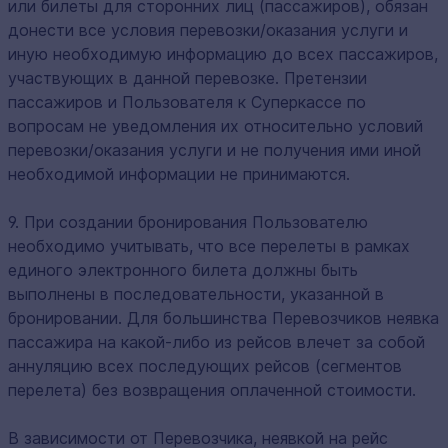
или билеты для сторонних лиц (пассажиров), обязан
донести все условия перевозки/оказания услуги и
иную необходимую информацию до всех пассажиров,
участвующих в данной перевозке. Претензии
пассажиров и Пользователя к Суперкассе по
вопросам не уведомления их относительно условий
перевозки/оказания услуги и не получения ими иной
необходимой информации не принимаются.
9. При создании бронирования Пользователю
необходимо учитывать, что все перелеты в рамках
единого электронного билета должны быть
выполнены в последовательности, указанной в
бронировании. Для большинства Перевозчиков неявка
пассажира на какой-либо из рейсов влечет за собой
аннуляцию всех последующих рейсов (сегментов
перелета) без возвращения оплаченной стоимости.
В зависимости от Перевозчика, неявкой на рейс