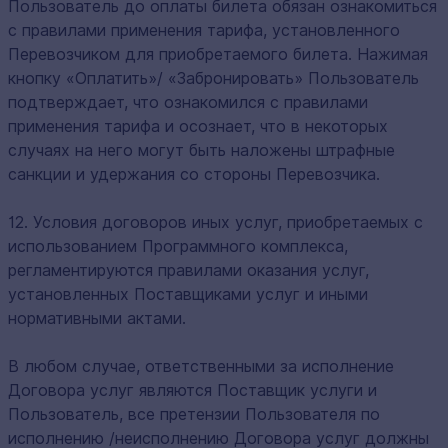
Пользователь до оплаты билета обязан ознакомиться
с правилами применения тарифа, установленного
Перевозчиком для приобретаемого билета. Нажимая
кнопку «Оплатить»/ «Забронировать» Пользователь
подтверждает, что ознакомился с правилами
применения тарифа и осознает, что в некоторых
случаях на него могут быть наложены штрафные
санкции и удержания со стороны Перевозчика.
12. Условия договоров иных услуг, приобретаемых с
использованием Программного комплекса,
регламентируются правилами оказания услуг,
установленных Поставщиками услуг и иными
нормативными актами.
В любом случае, ответственными за исполнение
Договора услуг являются Поставщик услуги и
Пользователь, все претензии Пользователя по
исполнению /неисполнению Договора услуг должны