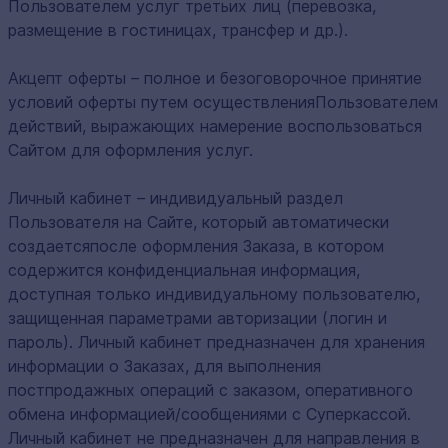
Пользователем услуг третьих лиц (перевозка,
размещение в гостиницах, трансфер и др.).
Акцепт оферты – полное и безоговорочное принятие
условий оферты путем осуществленияПользователем
действий, выражающих намерение воспользоваться
Сайтом для оформления услуг.
Личный кабинет – индивидуальный раздел
Пользователя на Сайте, который автоматически
создаетсяпосле оформления Заказа, в котором
содержится конфиденциальная информация,
доступная только индивидуальному пользователю,
защищенная параметрами авторизации (логин и
пароль). Личный кабинет предназначен для хранения
информации о Заказах, для выполнения
постпродажных операций с заказом, оперативного
обмена информацией/сообщениями с Суперкассой.
Личный кабинет не предназначен для направления в