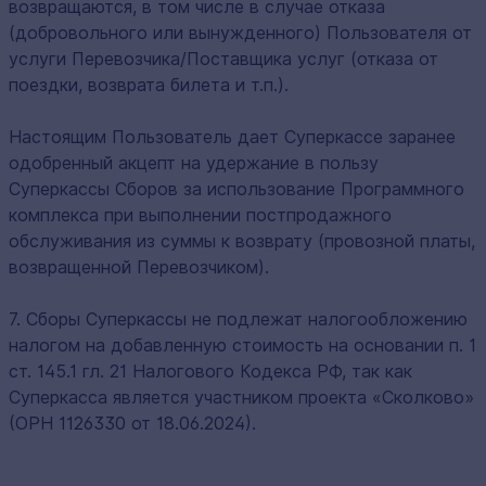
возвращаются, в том числе в случае отказа
(добровольного или вынужденного) Пользователя от
услуги Перевозчика/Поставщика услуг (отказа от
поездки, возврата билета и т.п.).
Настоящим Пользователь дает Суперкассе заранее
одобренный акцепт на удержание в пользу
Суперкассы Сборов за использование Программного
комплекса при выполнении постпродажного
обслуживания из суммы к возврату (провозной платы,
возвращенной Перевозчиком).
7. Сборы Суперкассы не подлежат налогообложению
налогом на добавленную стоимость на основании п. 1
ст. 145.1 гл. 21 Налогового Кодекса РФ, так как
Суперкасса является участником проекта «Сколково»
(ОРН 1126330 от 18.06.2024).