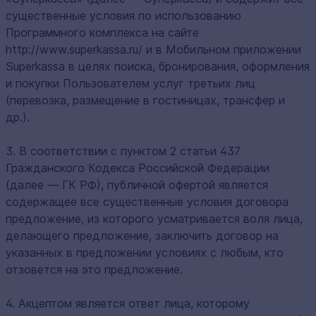
существенные условия по использованию
Программного комплекса на сайте
http://www.superkassa.ru/ и в Мобильном приложении
Superkassa в целях поиска, бронирования, оформления
и покупки Пользователем услуг третьих лиц
(перевозка, размещение в гостиницах, трансфер и
др.).
3. В соответствии с пунктом 2 статьи 437
Гражданского Кодекса Российской Федерации
(далее — ГК РФ), публичной офертой является
содержащее все существенные условия договора
предложение, из которого усматривается воля лица,
делающего предложение, заключить договор на
указанных в предложении условиях с любым, кто
отзовется на это предложение.
4. Акцептом является ответ лица, которому