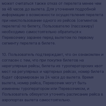
может считаться также отказ от перелета менее чем
за 48 часов до вылета. Для уточнения подробной
информации о возможности осуществления перелета
при неиспользовании одного из рейсов (сегментов
перелета) по билету, Пользователю (пассажиру)
необходимо самостоятельно обратиться к
Перевозчику заранее перед вылетом по первому
сегменту перелета в билете.
10. Пользователь подтверждает, что он ознакомлен и
согласен с тем, что при покупке билетов на
нерегулярные рейсы, билеты из туроператорских квот
мест на регулярных и чартерных рейсах, номер билета
будет сформирован за 24 часа до вылета. Время
вылета, номер рейса, Перевозчик могут быть
изменены туроператором или Перевозчиком, и
Пользователь обязуется уточнять расписание рейса в
аэропортах вылета самостоятельно.