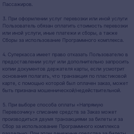
Пассажиров.
3. При оформлении услуг перевозки или иной услуги
Пользователь обязан оплатить стоимость перевозки
или иной услуги, иные платежи и сборы, а также
Сборы за использование Программного комплекса.
4. Суперкасса имеет право отказать Пользователю в
предоставлении услуг или дополнительно запросить
копии документов держателя карты, если усмотрит
основания полагать, что транзакция по пластиковой
карте, с помощью которой был оплачен заказ, может
быть признана мошеннической/недействительной.
5. При выборе способа оплаты «Напрямую
Перевозчику» списание средств за Заказ может
производиться двумя транзакциями за билеты и за
Сбор за использование Программного комплекса
раздельно. При этом денежные средства за билеты