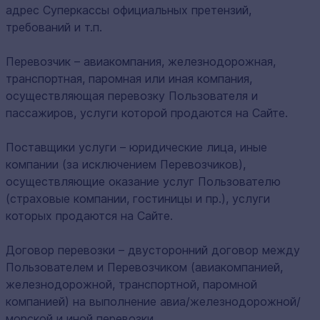
адрес Суперкассы официальных претензий,
требований и т.п.
Перевозчик – авиакомпания, железнодорожная,
транспортная, паромная или иная компания,
осуществляющая перевозку Пользователя и
пассажиров, услуги которой продаются на Сайте.
Поставщики услуги – юридические лица, иные
компании (за исключением Перевозчиков),
осуществляющие оказание услуг Пользователю
(страховые компании, гостиницы и пр.), услуги
которых продаются на Сайте.
Договор перевозки – двусторонний договор между
Пользователем и Перевозчиком (авиакомпанией,
железнодорожной, транспортной, паромной
компанией) на выполнение авиа/железнодорожной/
морской и иной перевозки.