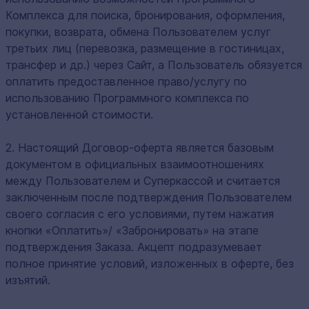
Комплекса для поиска, бронирования, оформления,
покупки, возврата, обмена Пользователем услуг
третьих лиц (перевозка, размещение в гостиницах,
трансфер и др.) через Сайт, а Пользователь обязуется
оплатить предоставленное право/услугу по
использованию Программного комплекса по
установленной стоимости.
2. Настоящий Договор-оферта является базовым
документом в официальных взаимоотношениях
между Пользователем и Суперкассой и считается
заключенным после подтверждения Пользователем
своего согласия с его условиями, путем нажатия
кнопки «Оплатить»/ «Забронировать» на этапе
подтверждения Заказа. Акцепт подразумевает
полное принятие условий, изложенных в оферте, без
изъятий.