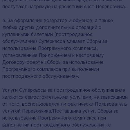
поступают напрямую на расчетный счет Перевозчика.
6. За оформление возвратов и обменов, а также
любых других дополнительных операций с
купленными билетами (постпродажное
обслуживание) Суперкасса взимает Сборы за
использование Программного комплекса,
установленные Приложением к настоящему
Договору-оферте «Сборы за использование
Программного комплекса при выполнении
постпродажного обслуживания».
Услуги Суперкассы за постпродажное обслуживание
являются самостоятельными услугами, не зависящими
от того, воспользовался ли фактически Пользователь
услугой Перевозчика/Поставщика услуг. Сборы за
использование Программного комплекса при
выполнении постпродажного обслуживания не