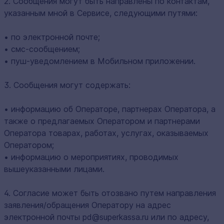
2. Сообщения могут быть направлены по контактам,
указанным мной в Сервисе, следующими путями:
• по электронной почте;
• смс-сообщением;
• пуш-уведомлением в Мобильном приложении.
3. Сообщения могут содержать:
• информацию об Операторе, партнерах Оператора, а
также о предлагаемых Оператором и партнерами
Оператора товарах, работах, услугах, оказываемых
Оператором;
• информацию о мероприятиях, проводимых
вышеуказанными лицами.
4. Согласие может быть отозвано путем направления
заявления/обращения Оператору на адрес
электронной почты pd@superkassa.ru или по адресу,