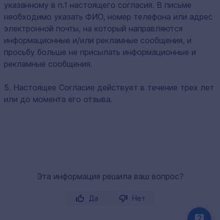
указанному в п.1 настоящего согласия. В письме
необходимо указать ФИО, номер телефона или адрес
электронной почты, на который направляются
информационные и/или рекламные сообщения, и
просьбу больше не присылать информационные и
рекламные сообщения.
5. Настоящее Согласие действует в течение трех лет
или до момента его отзыва.
Эта информация решила ваш вопрос?
Да
Нет