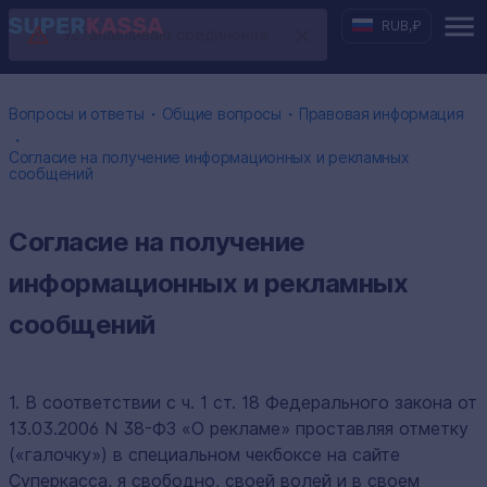
RUB
,
₽
Устанавливаю соединение
・
・
Вопросы и ответы
Общие вопросы
Правовая информация
・
Согласие на получение информационных и рекламных
сообщений
Согласие на получение
информационных и рекламных
сообщений
1. В соответствии с ч. 1 ст. 18 Федерального закона от
13.03.2006 N 38-ФЗ «О рекламе» проставляя отметку
(«галочку») в специальном чекбоксе на сайте
Суперкасса, я свободно, своей волей и в своем