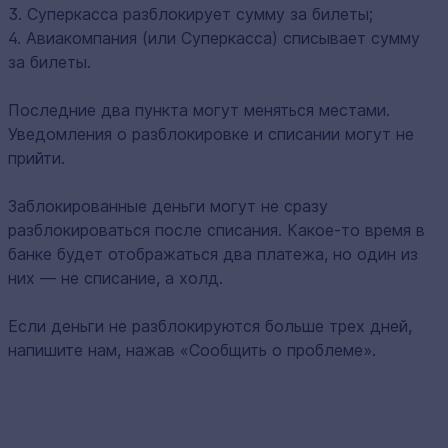
3. Суперкасса разблокирует сумму за билеты;
4. Авиакомпания (или Суперкасса) списывает сумму
за билеты.
Последние два пункта могут меняться местами.
Уведомления о разблокировке и списании могут не
прийти.
Заблокированные деньги могут не сразу
разблокироваться после списания. Какое-то время в
банке будет отображаться два платежа, но один из
них — не списание, а холд.
Если деньги не разблокируются больше трех дней,
напишите нам, нажав «Сообщить о проблеме».